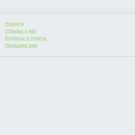
Новости
Отзывы о нас
Вопросы и ответы
Напишите нам