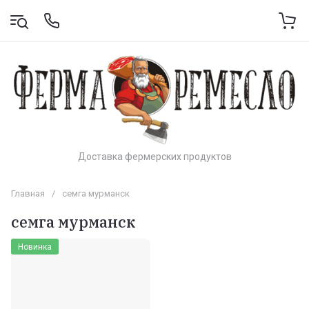
Доставка фермерских продуктов
Главная
/
семга мурманск
семга мурманск
Новинка